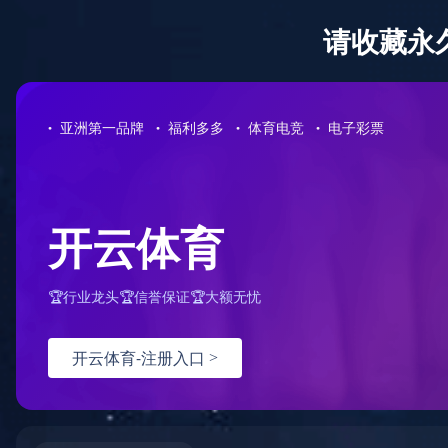
乐鱼网页版
乐
登录入口
登