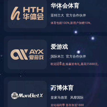
荣誉资质
产 品 类 别
固定式升降作业平台
导轨式升降作业平台
剪叉式升降作业平台
固定式装卸平台
固定式液压升降台（大吨位）
（汽车）专用升降平台
残疾人升降平台
往复式智能提升机
高空作业平台