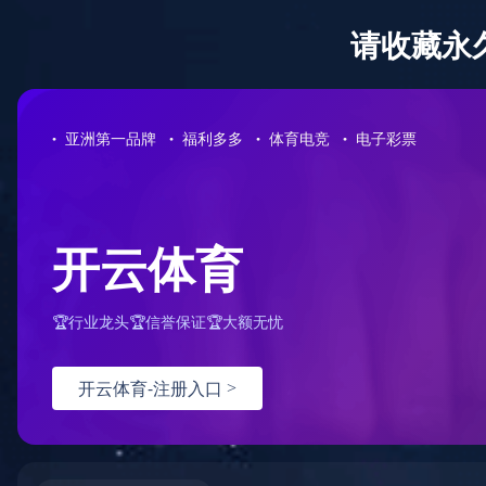
乐鱼网页版
乐
登录入口
登