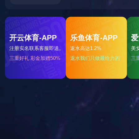
牵引式高空作业平台
自行式高空作业台
全电动高作业平台
铝合金高空作业平台
车载式高空作业平台
非标定制型升降台
非标定制型升降台
液压登车桥
移动式登车桥（常规）
移动式登车桥（支腿）
固定式登车桥