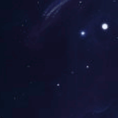
固定式升降作业平台
解决方案
企业概况
高空作业平台
报价询价
经营理念
液压登车桥
订购流程
企业文化
非标定制型升降台
苏ICP08103186号
苏公网安备32050702012553号
Copyright
乐鱼（中国）专业设计,生产销售铝合金升降平台,移动式登车桥,全电动高空作业平台,