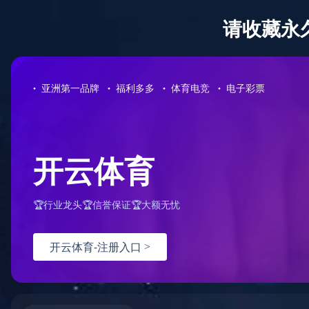
乐鱼网页版
乐
登录入口
登