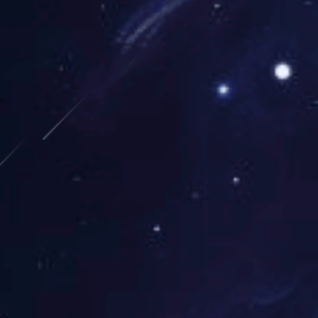
固定式升降作业平台
解决方案
企业概况
高空作业平台
报价询价
经营理念
液压登车桥
订购流程
企业文化
非标定制型升降台
苏ICP08103186号
苏公网安备32050702012553号
Copyright
乐鱼（中国）专业设计,生产销售铝合金升降平台,移动式登车桥,全电动高空作业平台,